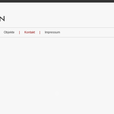
Objekte
Kontakt
Impressum