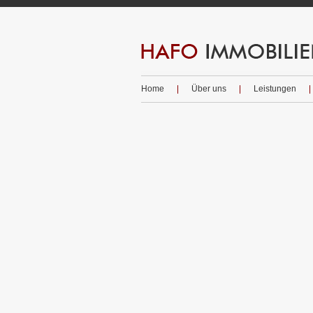
Home
Über uns
Leistungen