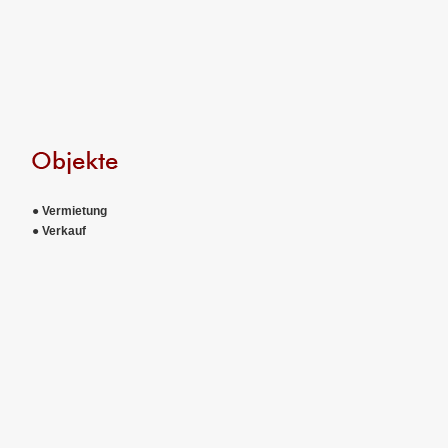
● Vermietung
● Verkauf